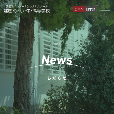
한국어
日本語