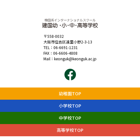
〒558-0032
大阪市住吉区遠里小野2-3-13
TEL：
06-6691-1231
FAX：06-6606-4808
Mail：
keonguk@keonguk.ac.jp
幼稚園TOP
小学校TOP
中学校TOP
高等学校TOP