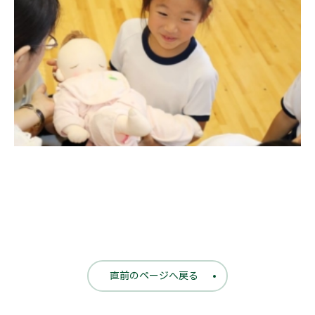
直前のページへ戻る