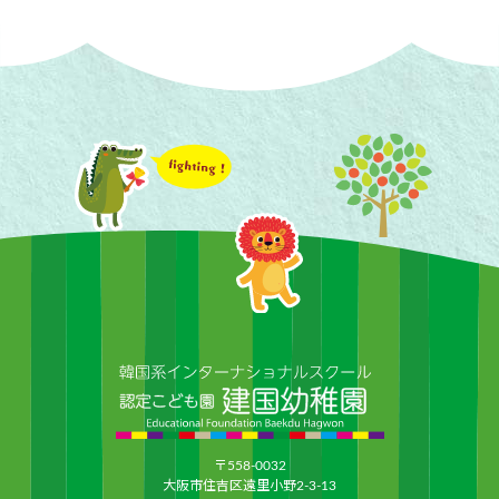
〒558-0032
大阪市住吉区遠里小野2-3-13