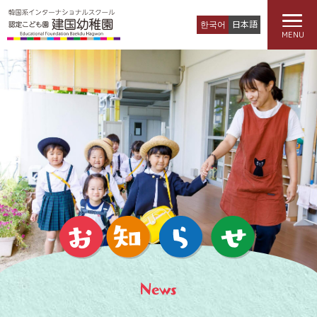
한국어
日本語
MENU