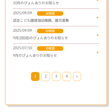
10月のぴょんありのお知らせ
2025/09/09
幼稚園
認定こども園建国幼稚園、園児募集
2025/09/09
幼稚園
9月(2回目)のぴょんありのお知らせ
2025/07/10
幼稚園
9月のぴょんありのお知らせ
1
2
3
4
»