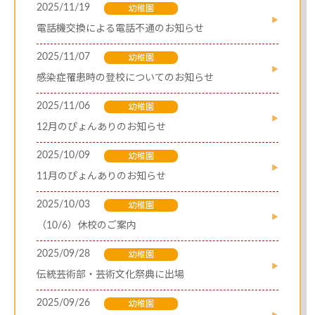
2025/11/19
幼稚園
電話機交換による電話不通のお知らせ
2025/11/07
幼稚園
感染症罹患時の登校についてのお知らせ
2025/11/06
幼稚園
12月のぴょんありのお知らせ
2025/10/09
幼稚園
11月のぴょんありのお知らせ
2025/10/03
幼稚園
（10/6）休校のご案内
2025/09/28
幼稚園
伝統芸術部・芸術文化祭典に出場
2025/09/26
幼稚園