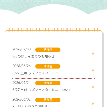
2026/07/30
幼稚園
9月のぴょんありのお知らせ
2026/06/26
幼稚園
6/27(土)キッズフェスタ・ミニ
2026/06/24
幼稚園
6/27(土)キッズフェスタ・ミニについて
2026/06/02
幼稚園
7月ぴょんありのお知らせ