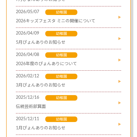
2026/05/07
幼稚園
2026キッズフェスタ ミニの開催について
2026/04/09
幼稚園
5月ぴょんありのお知らせ
2026/04/08
幼稚園
2026年度のぴょんありについて
2026/02/12
幼稚園
3月ぴょんありのお知らせ
2025/12/16
幼稚園
伝統芸術部箕面
2025/12/11
幼稚園
1月ぴょんありのお知らせ