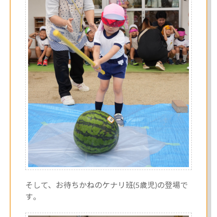
そして、お待ちかねのケナリ班(5歳児)の登場で
す。