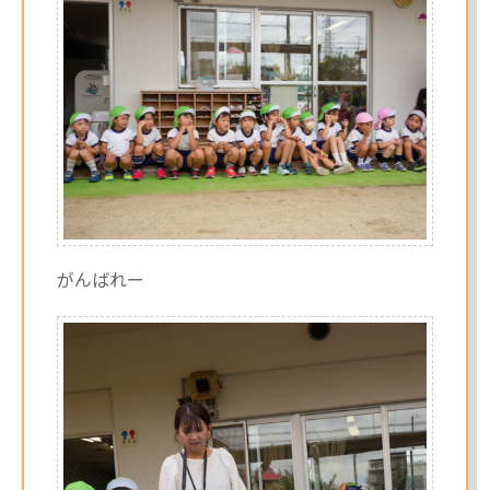
がんばれー