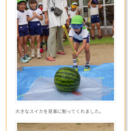
大きなスイカを見事に割ってくれました。