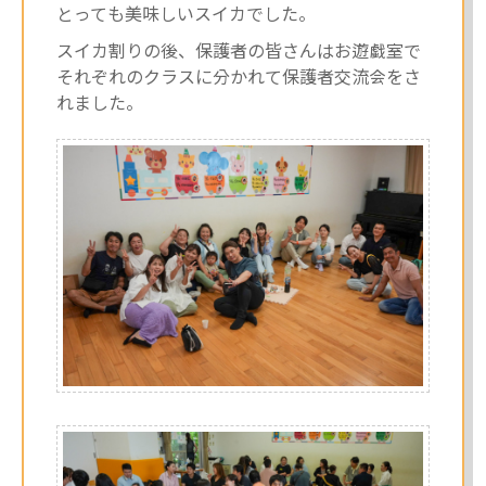
とっても美味しいスイカでした。
スイカ割りの後、保護者の皆さんはお遊戯室で
それぞれのクラスに分かれて保護者交流会をさ
れました。