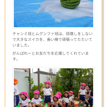
チャンミ班とムグンファ班は、目隠しをしない
で大きなスイカを、長い棒で頑張ってたたいて
いました。
がんばれーとお友だちを応援してくれていま
す。