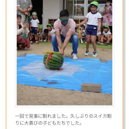
一回で見事に割れました。久しぶりのスイカ割
りに大喜びの子どもたちでした。