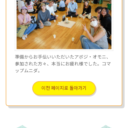
準備からお手伝いいただいたアボジ・オモニ、
参加された方々、本当にお疲れ様でした。コマ
ップムニダ。
이전 페이지로 돌아가기