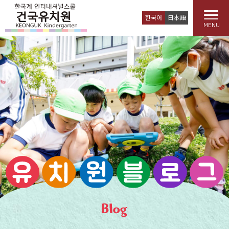
한국어
日本語
MENU