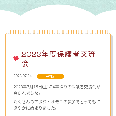
2023年度保護者交流
会
2023.07.24
유치원
2023年7月15日(土)に4年ぶりの保護者交流会が
開かれました。
たくさんのアボジ・オモニの参加でとってもに
ぎやかに始まりました。