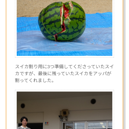
スイカ割り用に3つ準備してくださっていたスイ
カですが、最後に残っていたスイカをアッパが
割ってくれました。