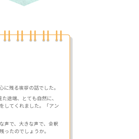
心に残る挨拶の話でした。
見た途端、とても自然に、
をしてくれました。「アン
な声で、大きな声で、会釈
残ったのでしょうか。