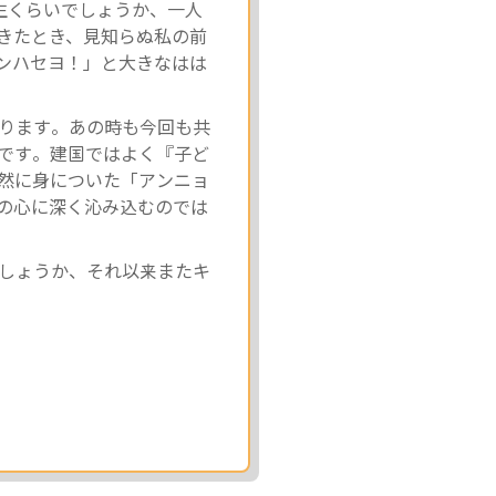
生くらいでしょうか、一人
きたとき、見知らぬ私の前
ンハセヨ！」と大きなはは
ります。あの時も今回も共
です。建国ではよく『子ど
然に身についた「アンニョ
の心に深く沁み込むのでは
しょうか、それ以来またキ