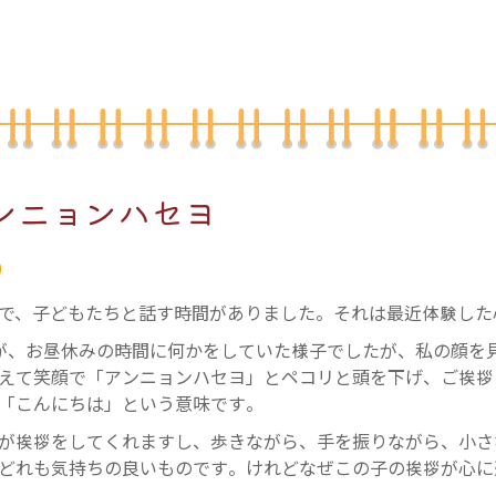
ンニョンハセヨ
で、子どもたちと話す時間がありました。それは最近体験した
が、お昼休みの時間に何かをしていた様子でしたが、私の顔を
えて笑顔で「アンニョンハセヨ」とペコリと頭を下げ、ご挨拶
「こんにちは」という意味です。
が挨拶をしてくれますし、歩きながら、手を振りながら、小さ
どれも気持ちの良いものです。けれどなぜこの子の挨拶が心に