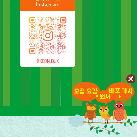
Instagram