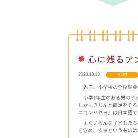
心に残るア
2023.10.13
유치원
先日、小学校の全校集会
小学1年生のある男の子
しかもきちんと両足をそろ
ニョンハセヨ」は日本語で
よくいろんな子どもたち
を含め、挨拶というものは