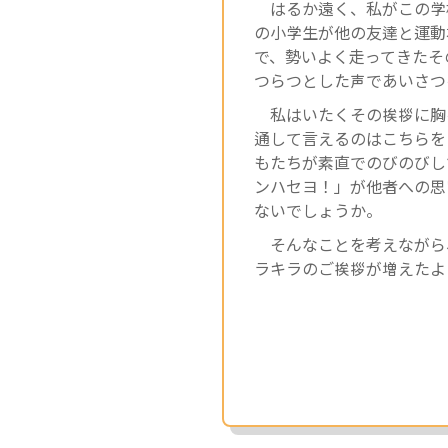
はるか遠く、私がこの学
の小学生が他の友達と運動
で、勢いよく走ってきたそ
つらつとした声であいさつ
私はいたくその挨拶に胸
通して言えるのはこちらを
もたちが素直でのびのびし
ンハセヨ！」が他者への思
ないでしょうか。
そんなことを考えながら
ラキラのご挨拶が増えたよ