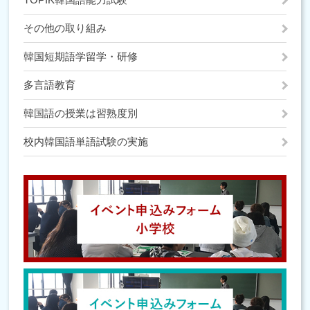
その他の取り組み
韓国短期語学留学・研修
多言語教育
韓国語の授業は習熟度別
校内韓国語単語試験の実施