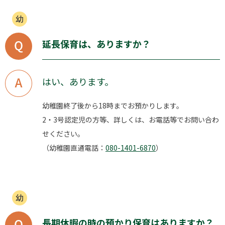
延長保育は、ありますか？
はい、あります。
幼稚園終了後から18時までお預かりします。
2・3号認定児の方等、詳しくは、お電話等でお問い合わ
せください。
（幼稚園直通電話：
080-1401-6870
）
長期休暇の時の預かり保育はありますか？