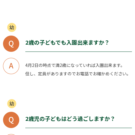
2歳の子どもでも入園出来ますか？
4月2日の時点で満2歳になっていれば入園出来ます。
但し、定員がありますのでお電話でお確かめください。
2歳児の子どもはどう過ごしますか？