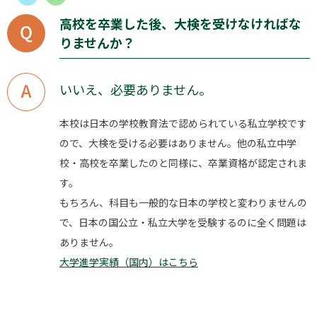
高校を卒業した後、大検を受けなければな
りませんか？
いいえ、必要ありません。
本校は日本の学校教育法で認められている私立学校です
ので、大検を受ける必要はありません。他の私立中学
校・高校を卒業したのと同様に、卒業資格が認定されま
す。
もちろん、科目も一般的な日本の学校と変わりませんの
で、日本の国公立・私立大学を受験するのに全く問題は
ありません。
大学進学実績（国内）はこちら