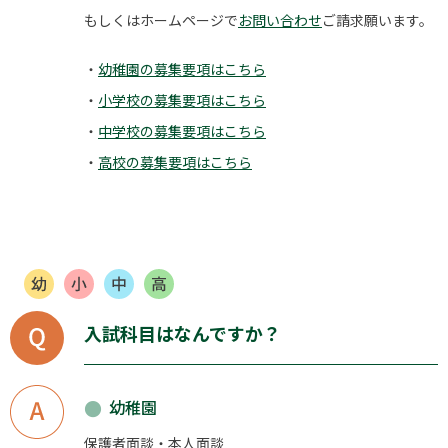
もしくはホームページで
お問い合わせ
ご請求願います。
幼稚園の募集要項はこちら
小学校の募集要項はこちら
中学校の募集要項はこちら
高校の募集要項はこちら
入試科目はなんですか？
幼稚園
保護者面談・本人面談