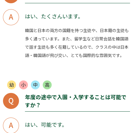
はい、たくさんいます。
韓国と日本の両方の国籍を持つ生徒や、日本籍の生徒も
多く通っています。また、留学生など日常会話を韓国語
で話す生徒も多く在籍しているので、クラスの中は日本
語・韓国語が飛び交い、とても国際的な雰囲気です。
年度の途中で入園・入学することは可能で
すか？
はい、可能です。