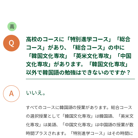
高校のコースに「特別進学コース」「総合
コース」があり、「総合コース」の中に
「韓国文化専攻」「英米文化専攻」「中国
文化専攻」があります。「韓国文化専攻」
以外で韓国語の勉強はできないのですか？
いいえ。
すべてのコースに韓国語の授業があります。総合コース
の選択授業として「韓国文化専攻」は韓国語、「英米文
化専攻」は英語、「中国文化専攻」は中国語の授業が数
時間プラスされます。「特別進学コース」はその時間に