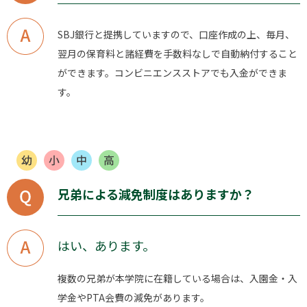
SBJ銀行と提携していますので、口座作成の上、毎月、
翌月の保育料と諸経費を手数料なしで自動納付すること
ができます。コンビニエンスストアでも入金ができま
す。
兄弟による減免制度はありますか？
はい、あります。
複数の兄弟が本学院に在籍している場合は、入園金・入
学金やPTA会費の減免があります。