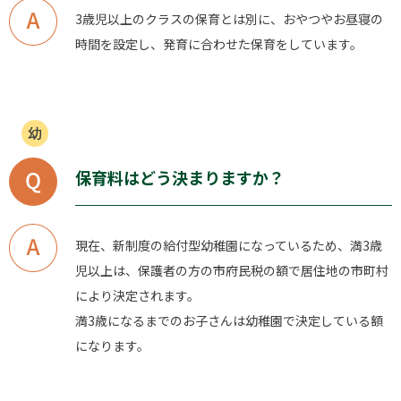
3歳児以上のクラスの保育とは別に、おやつやお昼寝の
時間を設定し、発育に合わせた保育をしています。
保育料はどう決まりますか？
現在、新制度の給付型幼稚園になっているため、満3歳
児以上は、保護者の方の市府民税の額で居住地の市町村
により決定されます。
満3歳になるまでのお子さんは幼稚園で決定している額
になります。