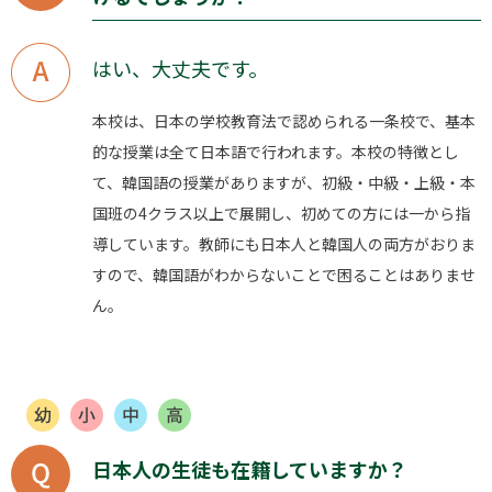
はい、大丈夫です。
本校は、日本の学校教育法で認められる一条校で、基本
的な授業は全て日本語で行われます。本校の特徴とし
て、韓国語の授業がありますが、初級・中級・上級・本
国班の4クラス以上で展開し、初めての方には一から指
導しています。教師にも日本人と韓国人の両方がおりま
すので、韓国語がわからないことで困ることはありませ
ん。
日本人の生徒も在籍していますか？