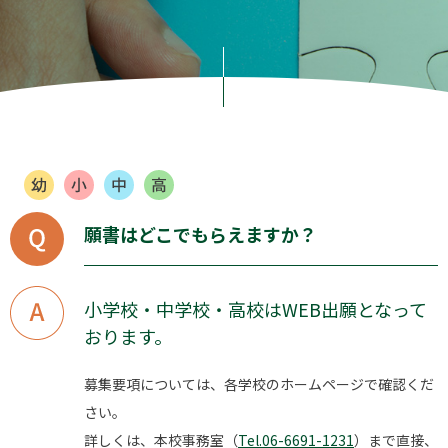
願書はどこでもらえますか？
小学校・中学校・高校はWEB出願となって
おります。
募集要項については、各学校のホームページで確認くだ
さい。
詳しくは、本校事務室（
Tel.06-6691-1231
）まで直接、