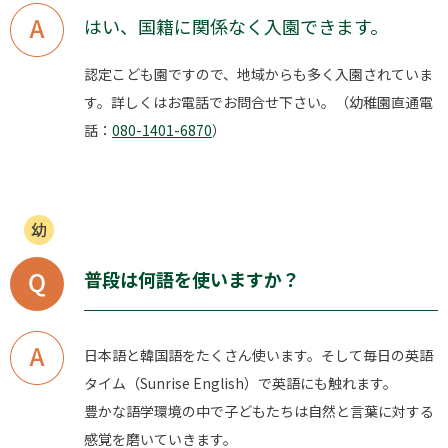
はい、国籍に関係なく入園できます。
認定こども園ですので、地域からも多く入園されていま
す。詳しくはお電話でお問合せ下さい。（幼稚園直通電
話：
080-1401-6870
）
普段は何語を使いますか？
日本語と韓国語をたくさん使います。そして毎日の英語
タイム（Sunrise English）で英語にも触れます。
豊かな語学環境の中で子どもたちは自然と言葉に対する
感覚を磨いていきます。