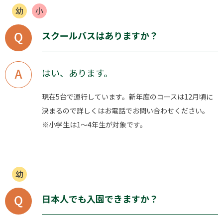
スクールバスはありますか？
はい、あります。
現在5台で運行しています。新年度のコースは12月頃に
決まるので詳しくはお電話でお問い合わせください。
※小学生は1〜4年生が対象です。
日本人でも入園できますか？