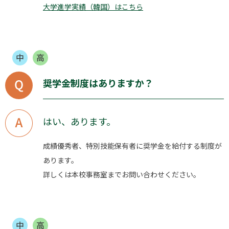
大学進学実績（韓国）はこちら
奨学金制度はありますか？
はい、あります。
成績優秀者、特別技能保有者に奨学金を給付する制度が
あります。
詳しくは本校事務室までお問い合わせください。