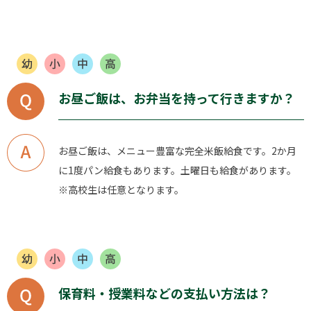
お昼ご飯は、お弁当を持って行きますか？
お昼ご飯は、メニュー豊富な完全米飯給食です。2か月
に1度パン給食もあります。土曜日も給食があります。
※高校生は任意となります。
保育料・授業料などの支払い方法は？