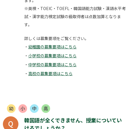
ます。
※英検・TOEIC・TOEFL・韓国語能力試験・漢語水平考
試・漢字能力検定試験の級取得者は点数加算となりま
す。
詳しくは募集要項をご覧ください。
幼稚園の募集要項はこちら
小学校の募集要項はこちら
中学校の募集要項はこちら
高校の募集要項はこちら
韓国語が全くできません、授業についてい
けるでしょうか？