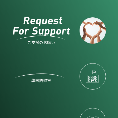
ご支援のお願い
韓国語教室