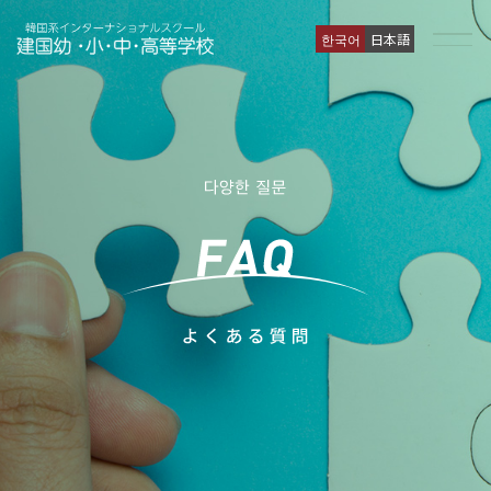
한국어
日本語