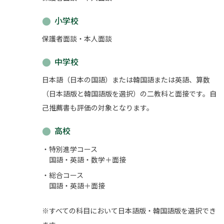
小学校
保護者面談・本人面談
中学校
日本語（日本の国語）または韓国語または英語、算数
（日本語版と韓国語版を選択）の二教科と面接です。自
己推薦書も評価の対象となります。
高校
特別進学コース
国語・英語・数学＋面接
総合コース
国語・英語＋面接
※すべての科目において日本語版・韓国語版を選択でき