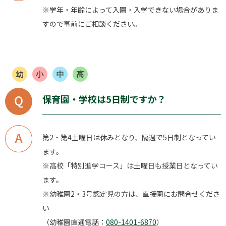
※学年・年齢によって入園・入学できない場合がありま
すので事前にご相談ください。
保育園・学校は5日制ですか？
第2・第4土曜日は休みとなり、隔週で5日制となってい
ます。
※高校「特別進学コース」は土曜日も授業日となってい
ます。
※幼稚園2・3号認定児の方は、直接園にお問合せくださ
い
（幼稚園直通電話：
080-1401-6870
）