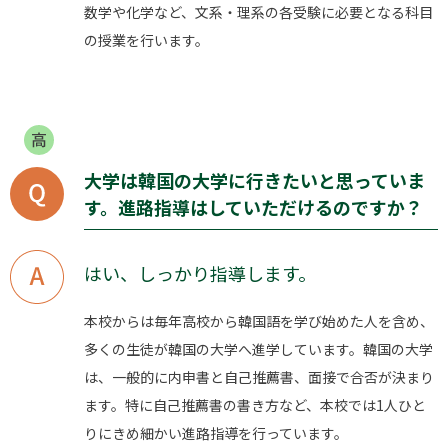
数学や化学など、文系・理系の各受験に必要となる科目
の授業を行います。
大学は韓国の大学に行きたいと思っていま
す。進路指導はしていただけるのですか？
はい、しっかり指導します。
本校からは毎年高校から韓国語を学び始めた人を含め、
多くの生徒が韓国の大学へ進学しています。韓国の大学
は、一般的に内申書と自己推薦書、面接で合否が決まり
ます。特に自己推薦書の書き方など、本校では1人ひと
りにきめ細かい進路指導を行っています。