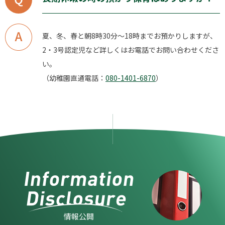
夏、冬、春と朝8時30分～18時までお預かりしますが、
2・3号認定児など詳しくはお電話でお問い合わせくださ
い。
（幼稚園直通電話：
080-1401-6870
）
情報公開