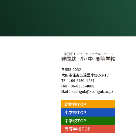
〒558-0032
大阪市住吉区遠里小野2-3-13
TEL：
06-6691-1231
FAX：06-6606-4808
Mail：
keonguk@keonguk.ac.jp
幼稚園TOP
小学校TOP
中学校TOP
高等学校TOP