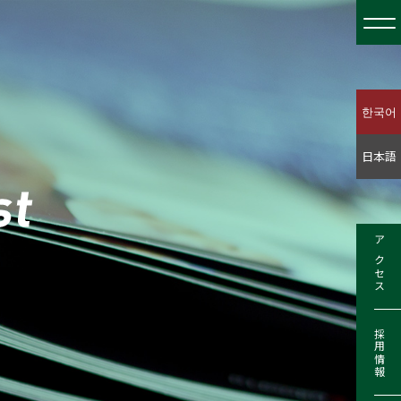
한국어
日本語
アクセス
採用情報