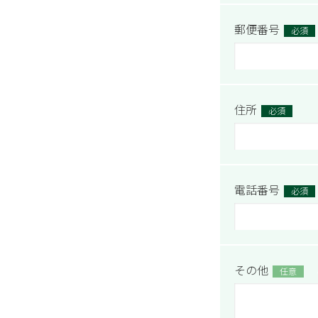
郵便番号
必須
住所
必須
電話番号
必須
その他
任意