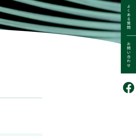
よくある質問
お問い合わせ