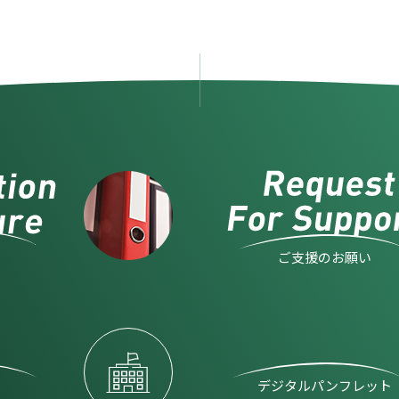
ご支援のお願い
デジタルパンフレット