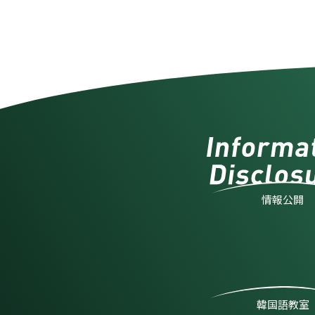
情報公開
韓国語教室