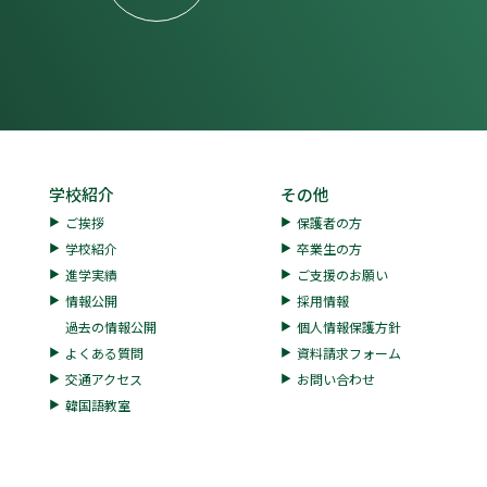
学校紹介
その他
ご挨拶
保護者の方
学校紹介
卒業生の方
進学実績
ご支援のお願い
情報公開
採用情報
過去の情報公開
個人情報保護方針
よくある質問
資料請求フォーム
交通アクセス
お問い合わせ
韓国語教室