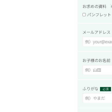
お求めの資料 
パンフレット
メールアドレス
お子様のお名前
ふりがな
必須