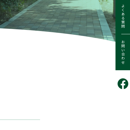
よくある質問
お問い合わせ