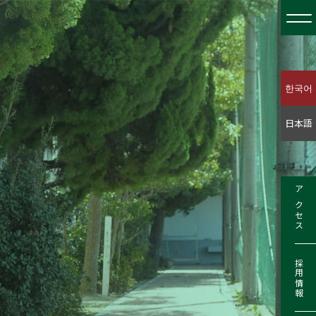
한국어
日本語
アクセス
採用情報