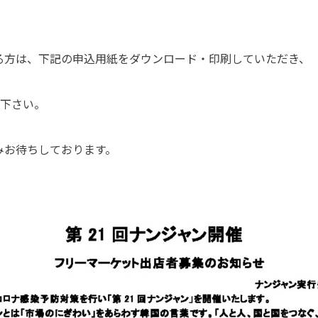
る方は、下記の申込用紙をダウンロード・印刷していただき、
み下さい。
みお待ちしております。