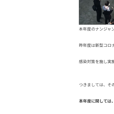
本年度のナンジャ
昨年度は新型コロ
感染対策を施し実
つきましては、そ
本年度に関しては