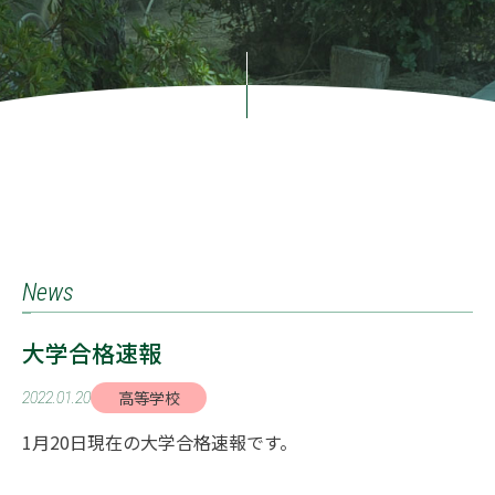
News
大学合格速報
高等学校
2022.01.20
1月20日現在の大学合格速報です。