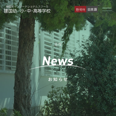
한국어
日本語