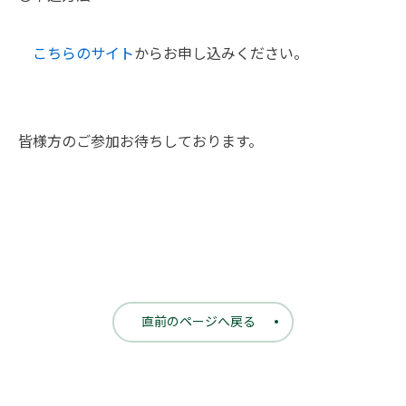
こちらのサイト
からお申し込みください。
皆様方のご参加お待ちしております。
直前のページへ戻る