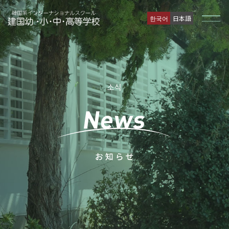
한국어
日本語