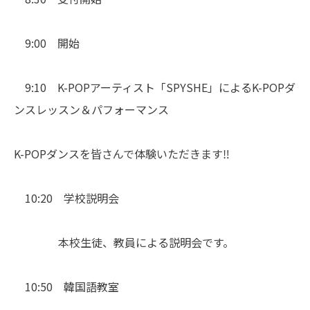
9:00 開始
9:10 K-POPアーティスト「SPYSHE」によるK-POPダ
ンスレッスン＆パフォーマンス
K-POPダンスを皆さんで体験いただきます‼
10:20 学校説明会
本校生徒、教員による説明会です。
10:50 韓国語教室