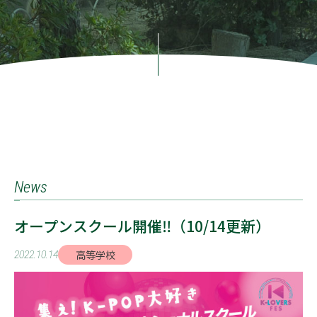
News
オープンスクール開催‼（10/14更新）
高等学校
2022.10.14