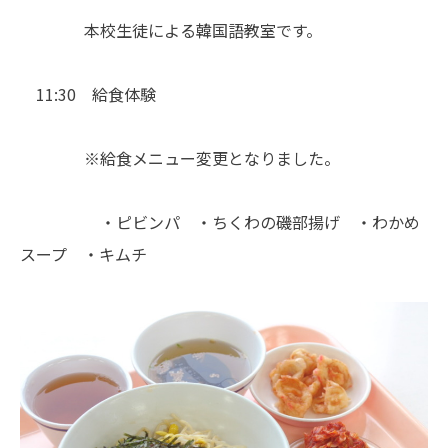
本校生徒による韓国語教室です。
11:30 給食体験
※給食メニュー変更となりました。
・ピビンパ ・ちくわの磯部揚げ ・わかめ
スープ ・キムチ