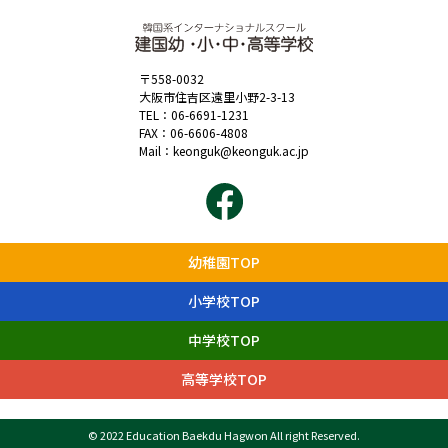
〒558-0032
大阪市住吉区遠里小野2-3-13
TEL：
06-6691-1231
FAX：06-6606-4808
Mail：
keonguk@keonguk.ac.jp
幼稚園TOP
小学校TOP
中学校TOP
高等学校TOP
© 2022 Education Baekdu Hagwon All right Reserved.