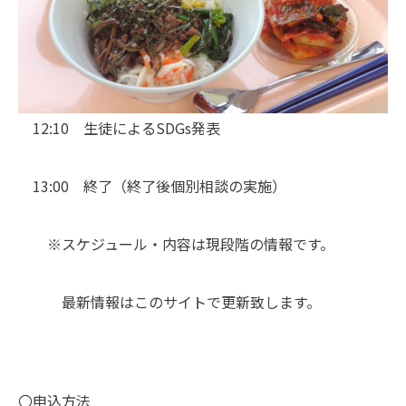
12:10 生徒によるSDGs発表
13:00 終了（終了後個別相談の実施）
※スケジュール・内容は現段階の情報です。
最新情報はこのサイトで更新致します。
〇申込方法