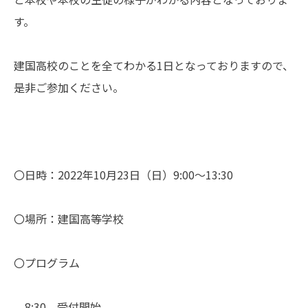
す。
建国高校のことを全てわかる1日となっておりますので、
是非ご参加ください。
〇日時：2022年10月23日（日）9:00～13:30
〇場所：建国高等学校
〇プログラム
8:30 受付開始