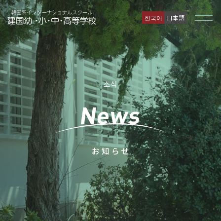
한국어
日本語