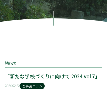
News
「新たな学校づくりに向けて 2024 vol.7」
理事長コラム
2024.02.22