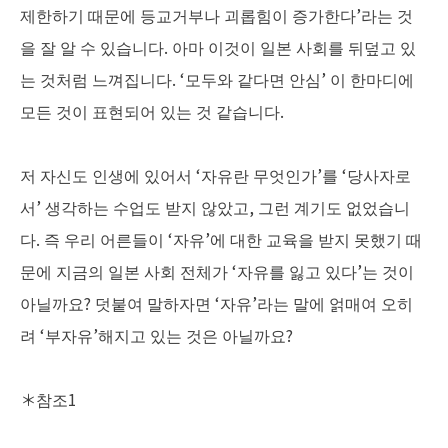
제한하기 때문에 등교거부나 괴롭힘이 증가한다’라는 것
을 잘 알 수 있습니다. 아마 이것이 일본 사회를 뒤덮고 있
는 것처럼 느껴집니다. ‘모두와 같다면 안심’ 이 한마디에
모든 것이 표현되어 있는 것 같습니다.
저 자신도 인생에 있어서 ‘자유란 무엇인가’를 ‘당사자로
서’ 생각하는 수업도 받지 않았고, 그런 계기도 없었습니
다. 즉 우리 어른들이 ‘자유’에 대한 교육을 받지 못했기 때
문에 지금의 일본 사회 전체가 ‘자유를 잃고 있다’는 것이
아닐까요? 덧붙여 말하자면 ‘자유’라는 말에 얽매여 오히
려 ‘부자유’해지고 있는 것은 아닐까요?
＊참조1