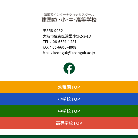
〒558-0032
大阪市住吉区遠里小野2-3-13
TEL：
06-6691-1231
FAX：06-6606-4808
Mail：
keonguk@keonguk.ac.jp
幼稚園TOP
小学校TOP
中学校TOP
高等学校TOP