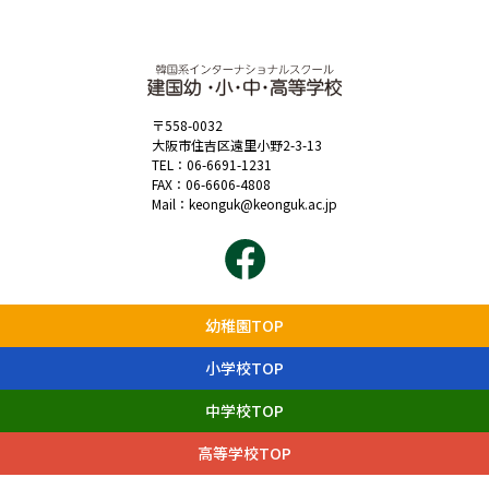
〒558-0032
大阪市住吉区遠里小野2-3-13
TEL：
06-6691-1231
FAX：06-6606-4808
Mail：
keonguk@keonguk.ac.jp
幼稚園TOP
小学校TOP
中学校TOP
高等学校TOP