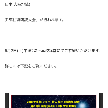
日本 大阪地域)
尹東柱詩朗読大会」が行われます。
6月2日(土)午後2時～本校講堂にてご参観いただけます。
詳しくは下記をご覧ください。