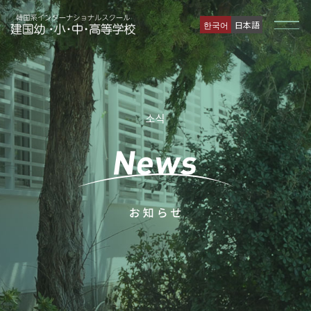
한국어
日本語