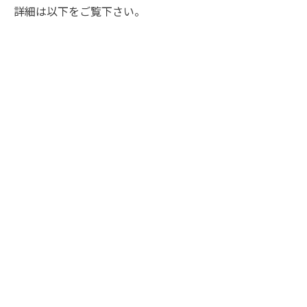
詳細は以下をご覧下さい。