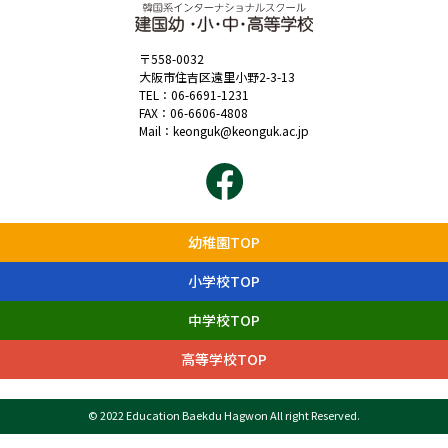
〒558-0032
大阪市住吉区遠里小野2-3-13
TEL：
06-6691-1231
FAX：06-6606-4808
Mail：
keonguk@keonguk.ac.jp
幼稚園TOP
小学校TOP
中学校TOP
高等学校TOP
© 2022 Education Baekdu Hagwon All right Reserved.