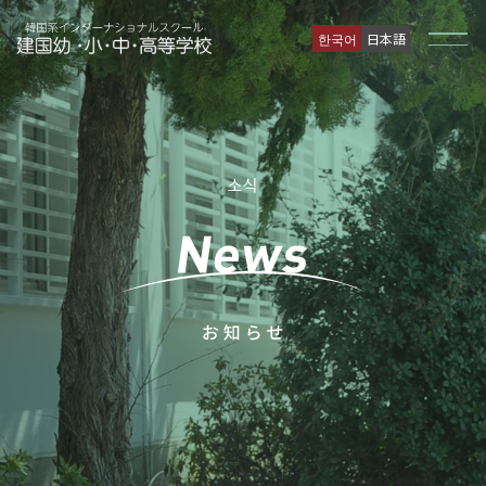
한국어
日本語