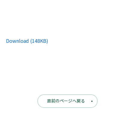
Download (148KB)
直前のページへ戻る