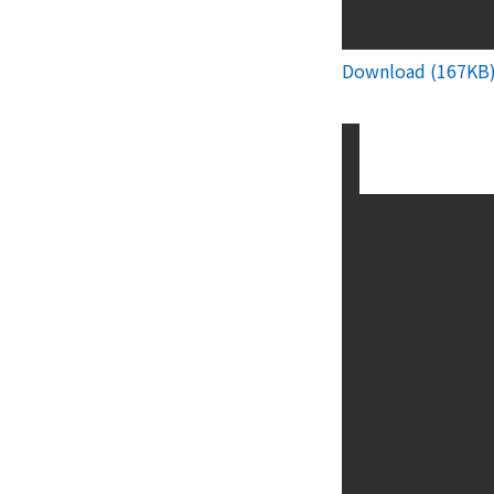
Download (167KB