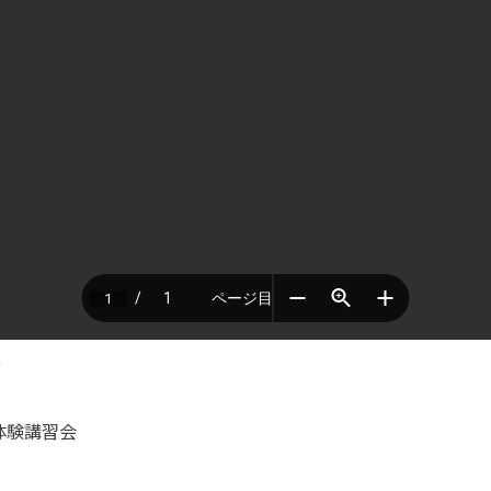
)
体験講習会