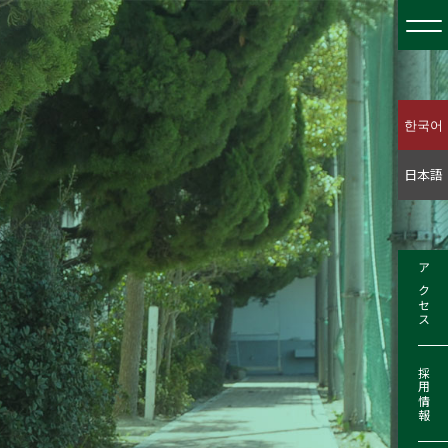
한국어
日本語
アクセス
採用情報