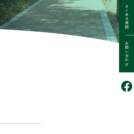
よくある質問
お問い合わせ