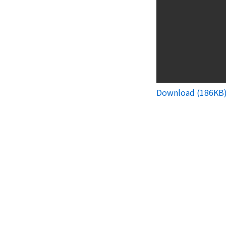
Download (186KB