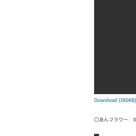
Download (360KB
〇あんフラワー 