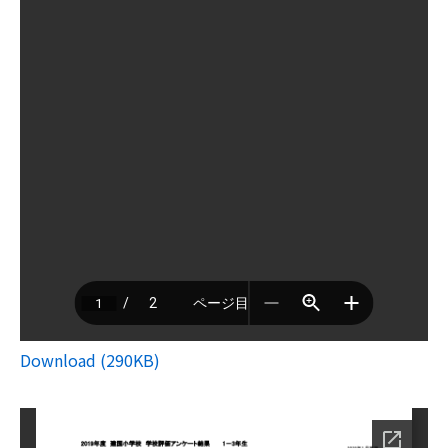
Download (290KB)