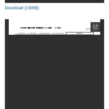
Download (150KB)