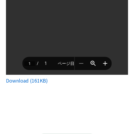
Download (161KB)