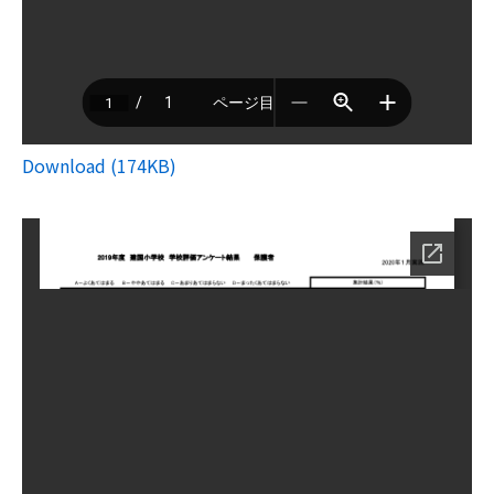
Download (174KB)