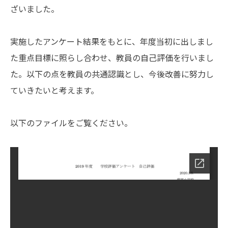
ざいました。
実施したアンケート結果をもとに、年度当初に出しまし
た重点目標に照らし合わせ、教員の自己評価を行いまし
た。以下の点を教員の共通認識とし、今後改善に努力し
ていきたいと考えます。
以下のファイルをご覧ください。