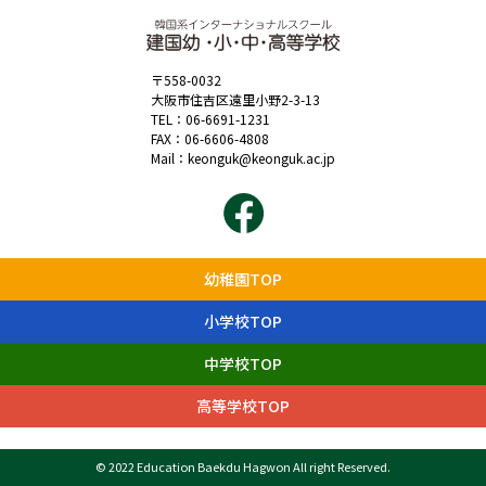
〒558-0032
大阪市住吉区遠里小野2-3-13
TEL：
06-6691-1231
FAX：06-6606-4808
Mail：
keonguk@keonguk.ac.jp
幼稚園TOP
小学校TOP
中学校TOP
高等学校TOP
© 2022 Education Baekdu Hagwon All right Reserved.