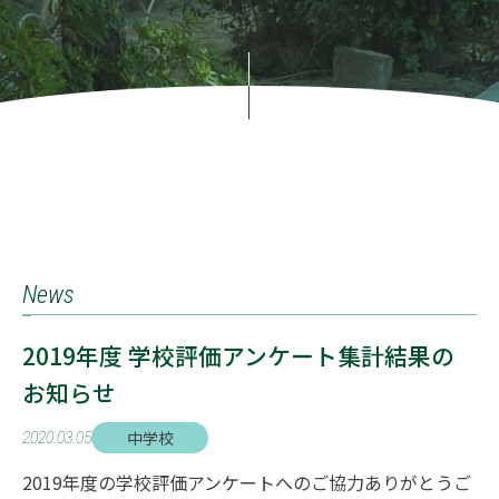
News
2019年度 学校評価アンケート集計結果の
お知らせ
中学校
2020.03.05
2019年度の学校評価アンケートへのご協力ありがとうご