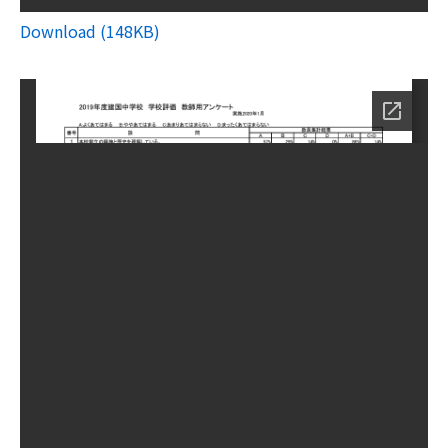
Download (148KB)