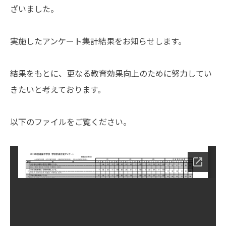
ざいました。
実施したアンケート集計結果をお知らせします。
結果をもとに、更なる教育効果向上のために努力してい
きたいと考えております。
以下のファイルをご覧ください。