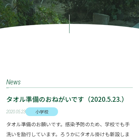
News
タオル準備のおねがいです（2020.5.23.）
小学校
2020.05.23
タオル準備のお願いです。感染予防のため、学校でも手
洗いを励行しています。ろうかにタオル掛けも新設しま