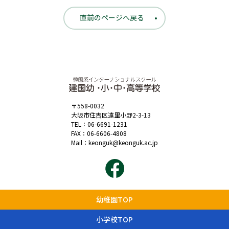
直前のページへ戻る
〒558-0032
大阪市住吉区遠里小野2-3-13
TEL：
06-6691-1231
FAX：06-6606-4808
Mail：
keonguk@keonguk.ac.jp
幼稚園TOP
小学校TOP