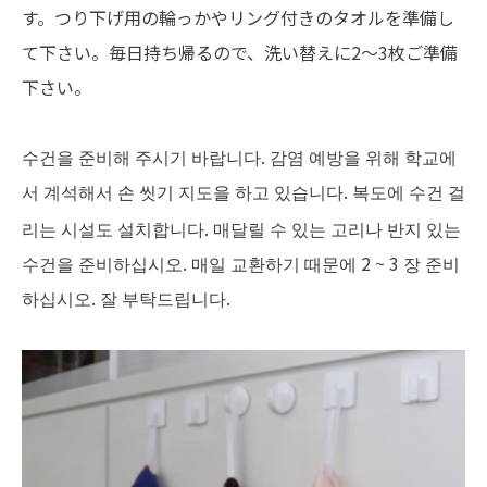
す。つり下げ用の輪っかやリング付きのタオルを準備し
て下さい。毎日持ち帰るので、洗い替えに2～3枚ご準備
下さい。
수건을 준비해 주시기 바랍니다. 감염 예방을 위해 학교에
서 계석해서
지도
하고 있습니다. 복도에 수건 걸
손 씻기
을
리는 시설도 설치합니다. 매달릴 수 있는 고리나 반지 있는
수건을 준비하십시오. 매일 교환하기 때문에 2 ~ 3 장 준비
하십시오. 잘 부탁드립니다.