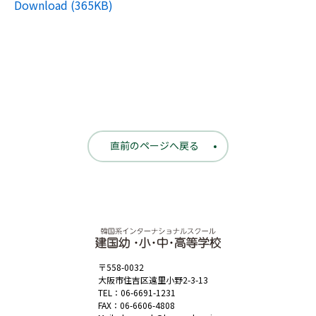
Download (365KB)
直前のページへ戻る
〒558-0032
大阪市住吉区遠里小野2-3-13
TEL：
06-6691-1231
FAX：06-6606-4808