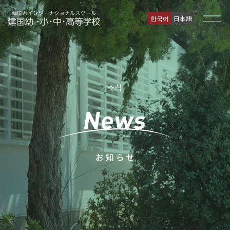
한국어
日本語