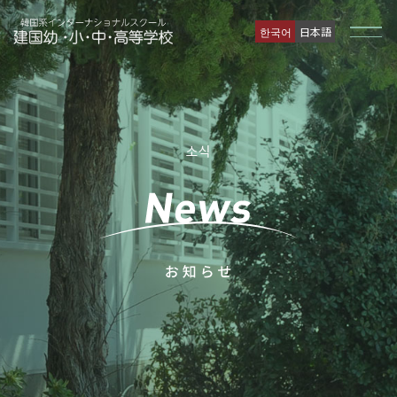
한국어
日本語