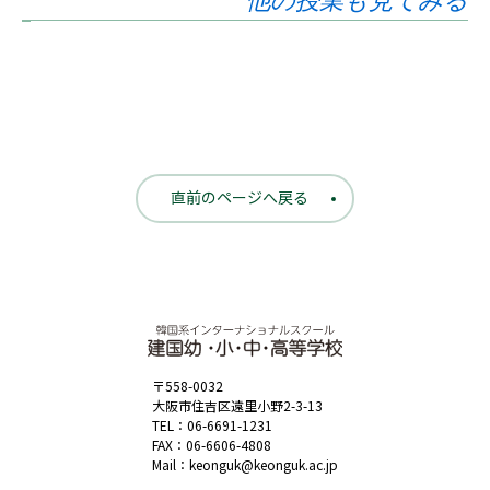
他の授業も見てみる
直前のページへ戻る
〒558-0032
大阪市住吉区遠里小野2-3-13
TEL：
06-6691-1231
FAX：06-6606-4808
Mail：
keonguk@keonguk.ac.jp