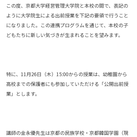
この度、京都大学経営管理大学院と本校の間で、表記の
ように大学院生による出前授業を下記の要領で行うこと
になりました。この連携プログラムを通じて、本校の子
どもたちに新しい気づきが生まれることを望みます。
特に、11月26日（木）15:00からの授業は、幼稚園から
高校までの保護者にも参加していただける「公開出前授
業」とします。
講師の金永優先生は京都の民族学校・京都韓国学園（現