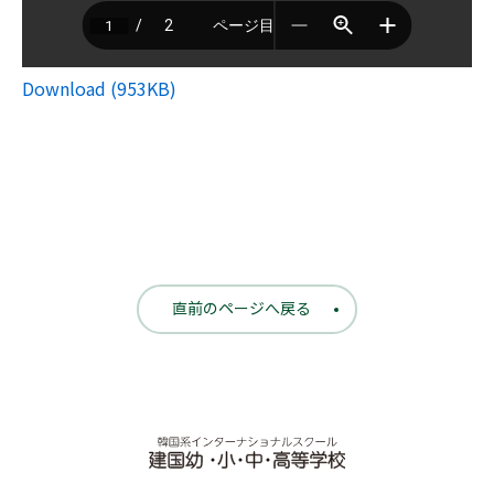
Download (953KB)
直前のページへ戻る