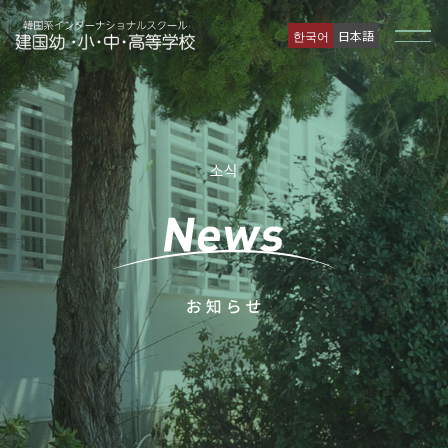
한국어
日本語