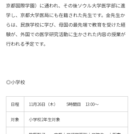
京都国際学園）に通われ、その後ソウル大学医学部に進
学し、京都大学医局にも在籍された先生です。金先生か
らは、民族学校に学び、母国の最先端で教育を受けた経
験が、外国での医学研究活動に生かされた内容の授業が
行われる予定です。
◎小学校
日程
11月26日（木） 5時間目 13:00～
対象
小学校2年生対象