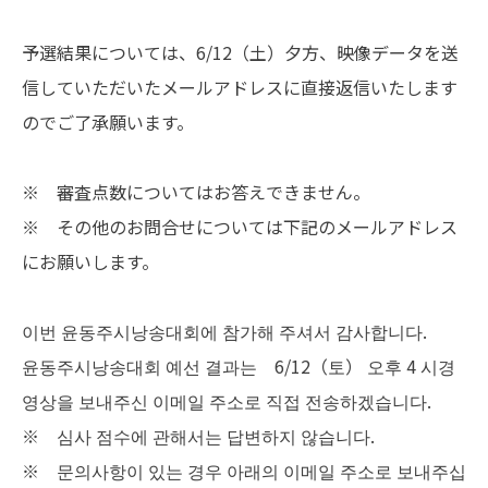
予選結果については、6/12（土）夕方、映像データを送
信していただいたメールアドレスに直接返信いたします
のでご了承願います。
※ 審査点数についてはお答えできません。
※ その他のお問合せについては下記のメールアドレス
にお願いします。
이번 윤동주시낭송대회에 참가해 주셔서 감사합니다.
윤동주시낭송대회 예선 결과는 6/12（토） 오후 4 시경
영상을 보내주신 이메일 주소로 직접 전송하겠습니다.
※ 심사 점수에 관해서는 답변하지 않습니다.
※ 문의사항이 있는 경우 아래의 이메일 주소로 보내주십