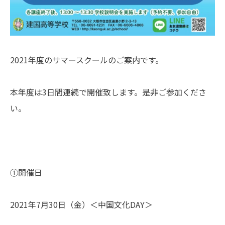
2021年度のサマースクールのご案内です。
本年度は3日間連続で開催致します。是非ご参加くださ
い。
①開催日
2021年7月30日（金）＜中国文化DAY＞