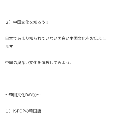
２）中国文化を知ろう‼
日本であまり知られていない面白い中国文化をお伝えし
ます。
中国の奥深い文化を体験してみよう。
～韓国文化DAY①～
１）K-POPの韓国語