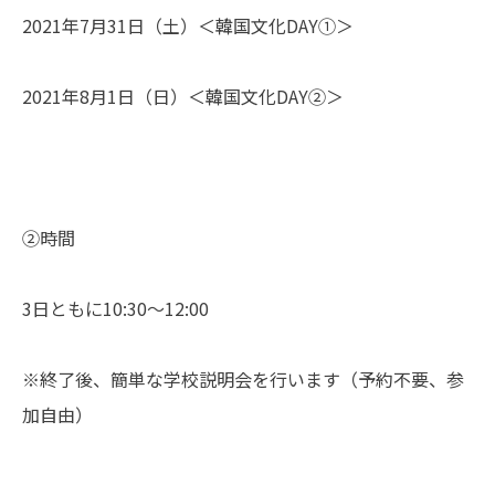
2021年7月31日（土）＜韓国文化DAY①＞
2021年8月1日（日）＜韓国文化DAY②＞
②時間
3日ともに10:30～12:00
※終了後、簡単な学校説明会を行います（予約不要、参
加自由）