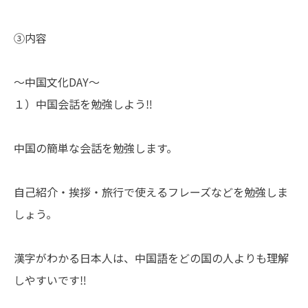
③内容
～中国文化DAY～
１）中国会話を勉強しよう‼
中国の簡単な会話を勉強します。
自己紹介・挨拶・旅行で使えるフレーズなどを勉強しま
しょう。
漢字がわかる日本人は、中国語をどの国の人よりも理解
しやすいです‼