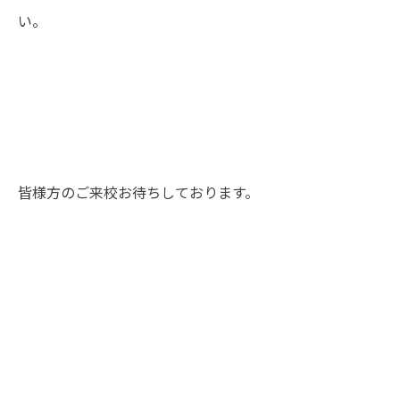
い。
皆様方のご来校お待ちしております。