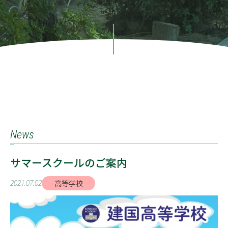
News
サマースクールのご案内
高等学校
2021.07.02