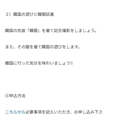
２）韓国の遊びと韓服試着
韓国の衣装「韓服」を着て記念撮影をしましょう。
また、その服を着て韓国の遊びをします。
韓国に行った気分を味わいましょう‼
③申込方法
こちらから
必要事項を記入いただき、お申し込み下さ