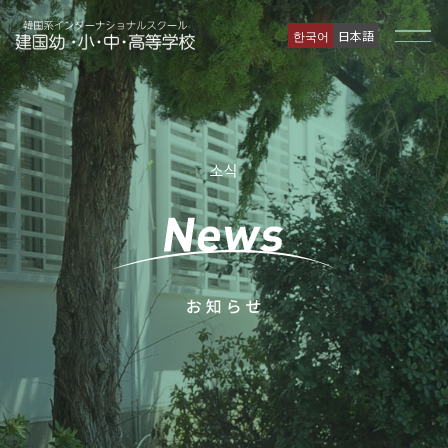
한국어
日本語