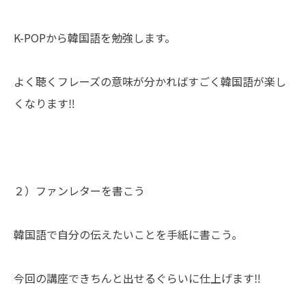
K-POPから韓国語を勉強します。
よく聴くフレーズの意味が分かればすごく韓国語が楽し
くなります‼
２）ファンレターを書こう
韓国語で自分の伝えたいことを手紙に書こう。
今回の講座できちんと出せるぐらいに仕上げます‼