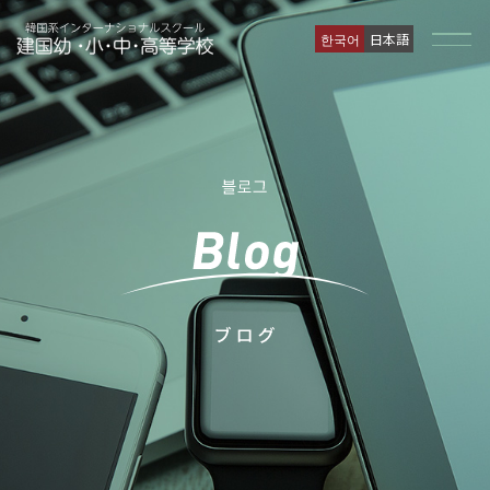
한국어
日本語