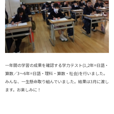
一年間の学習の成果を確認する学力テスト(1,2年=日語・
算数／3～6年=日語・理科・算数・社会)を行いました。
みんな、一生懸命取り組んでいました。結果は3月に渡し
ます。お楽しみに！