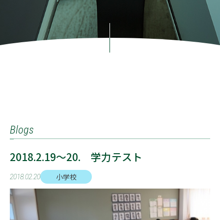
Blogs
2018.2.19～20. 学力テスト
小学校
2018.02.20