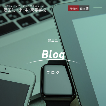
한국어
日本語