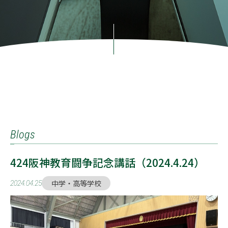
Blogs
424阪神教育闘争記念講話（2024.4.24）
中学・高等学校
2024.04.25