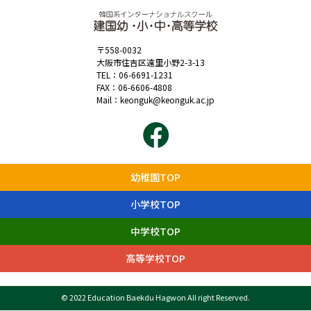
〒558-0032
大阪市住吉区遠里小野2-3-13
TEL：
06-6691-1231
FAX：06-6606-4808
Mail：
keonguk@keonguk.ac.jp
幼稚園TOP
小学校TOP
中学校TOP
高等学校TOP
© 2022 Education Baekdu Hagwon All right Reserved.