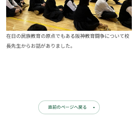
在日の民族教育の原点でもある阪神教育闘争について校
長先生からお話がありました。
直前のページへ戻る