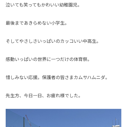
泣いても笑ってもかわいい幼稚園児。
最後まであきらめない小学生。
そしてやさしさいっぱいのカッコいい中高生。
感動いっぱいの世界に一つだけの体育祭。
惜しみない応援。保護者の皆さまカムサハムニダ。
先生方、今日一日、お疲れ様でした。