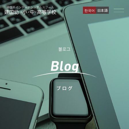
한국어
日本語