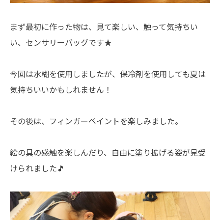
まず最初に作った物は、見て楽しい、触って気持ちい
い、センサリーバッグです★
今回は水糊を使用しましたが、保冷剤を使用しても夏は
気持ちいいかもしれません！
その後は、フィンガーペイントを楽しみました。
絵の具の感触を楽しんだり、自由に塗り拡げる姿が見受
けられました🎵