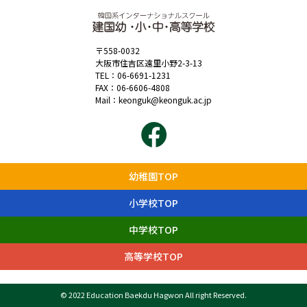
〒558-0032
大阪市住吉区遠里小野2-3-13
TEL：
06-6691-1231
FAX：06-6606-4808
Mail：
keonguk@keonguk.ac.jp
幼稚園TOP
小学校TOP
中学校TOP
高等学校TOP
© 2022 Education Baekdu Hagwon All right Reserved.