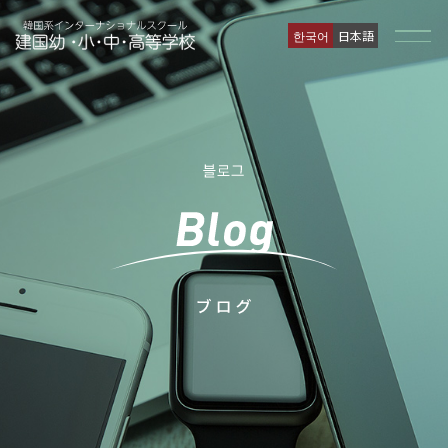
한국어
日本語