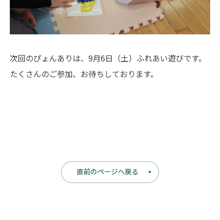
次回のぴょんありは、9月6日（土）ふれあい遊びです。
たくさんのご参加、お待ちしております。
直前のページへ戻る