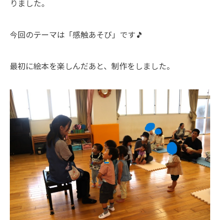
りました。
今回のテーマは「感触あそび」です🎵
最初に絵本を楽しんだあと、制作をしました。