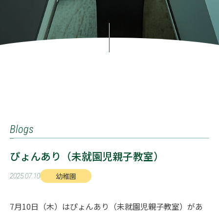
Blogs
ぴょんあり（未就園児親子教室）
幼稚園
2025.07.10
7月10日（木）はぴょんあり（未就園児親子教室）があ