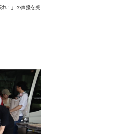
張れ！」の声援を受