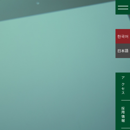
한국어
日本語
アクセス
採用情報