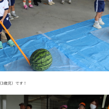
（3歳児）です！