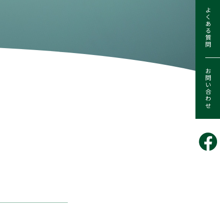
よくある質問
お問い合わせ