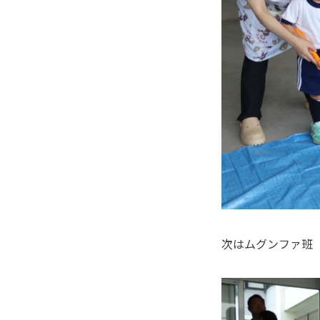
次はムグンファ班