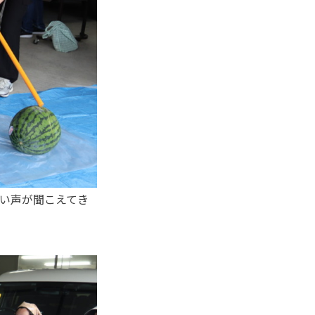
い声が聞こえてき