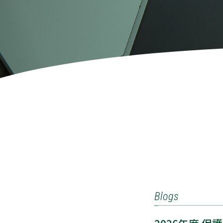
Blogs