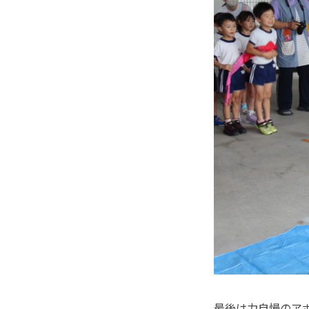
最後は力自慢のア