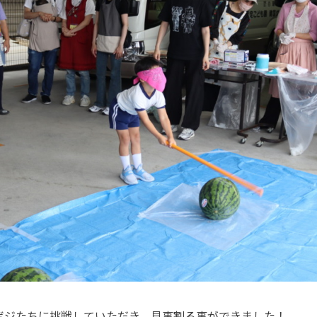
ボジたちに挑戦していただき、見事割る事ができました！