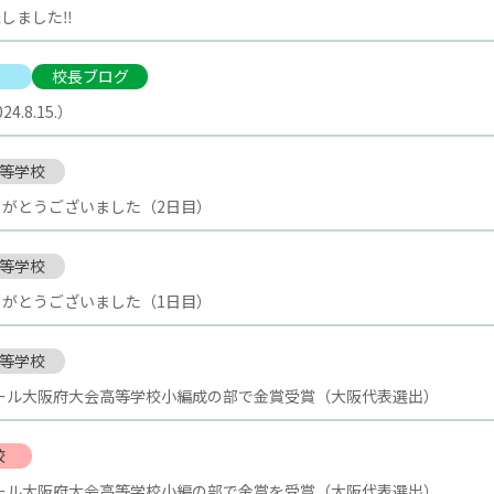
しました‼
校長ブログ
.8.15.）
等学校
がとうございました（2日目）
等学校
がとうございました（1日目）
等学校
クール大阪府大会高等学校小編成の部で金賞受賞（大阪代表選出）
校
クール大阪府大会高等学校小編の部で金賞を受賞（大阪代表選出）