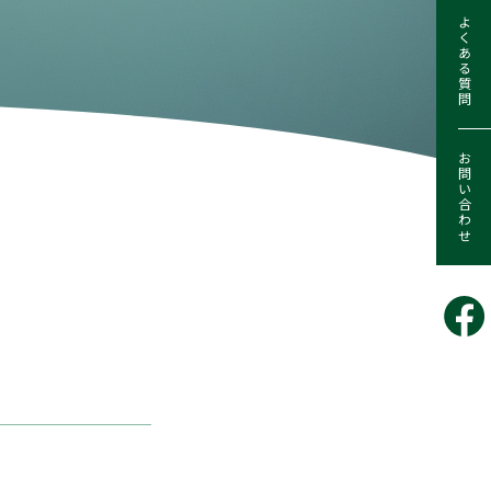
よくある質問
お問い合わせ