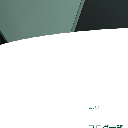
Blog list
ブログ一覧