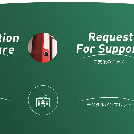
ご支援のお願い
デジタルパンフレット