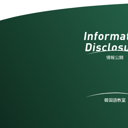
情報公開
韓国語教室