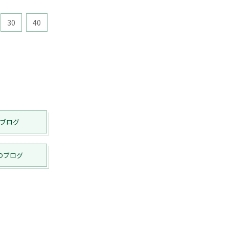
30
40
ブログ
のブログ