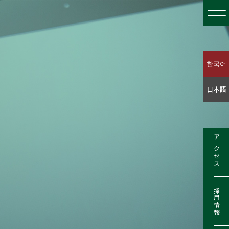
한국어
日本語
アクセス
採用情報