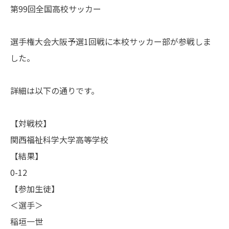
第99回全国高校サッカー
選手権大会大阪予選1回戦に本校サッカー部が参戦しま
した。
詳細は以下の通りです。
【対戦校】
関西福祉科学大学高等学校
【結果】
0-12
【参加生徒】
＜選手＞
稲垣一世