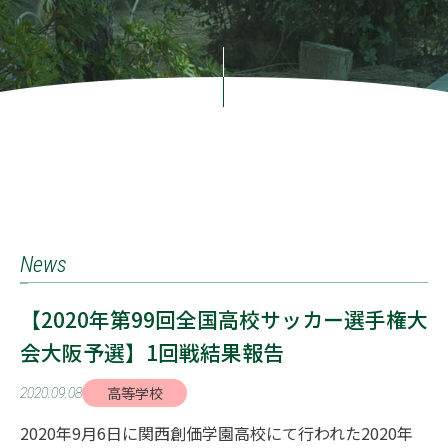
News
【2020年第99回全国高校サッカー選手権大
会大阪予選】1回戦結果報告
高等学校
2020.09.08
2020年9月6日に関西創価学園高校にて行われた2020年