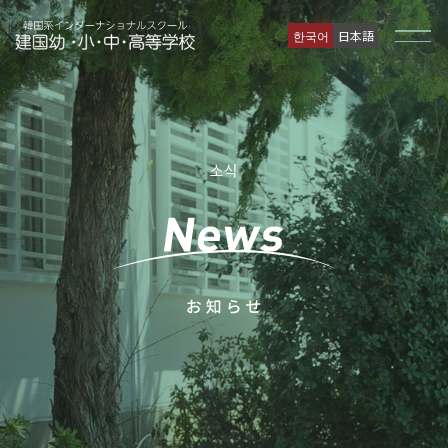
한국어
日本語