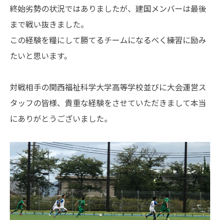
終始劣勢の状況ではありましたが、建国メンバーは最後
まで戦い抜きました。
この経験を糧にして勝てるチームになるべく練習に励み
たいと思います。
対戦相手の関西福祉科学大学高等学校並びに大会運営ス
タッフの皆様、貴重な経験をさせていただきまして本当
にありがとうございました。