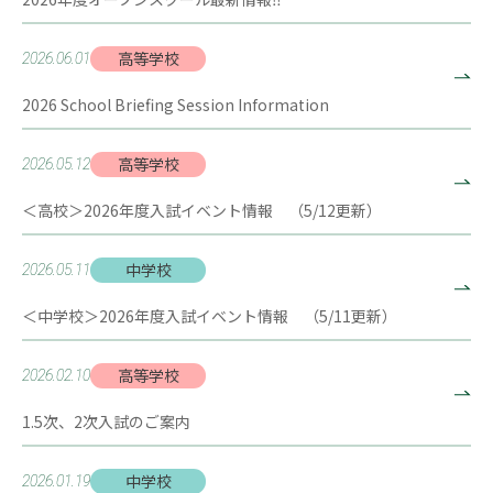
高等学校
2026.06.01
2026 School Briefing Session Information
高等学校
2026.05.12
＜高校＞2026年度入試イベント情報 （5/12更新）
中学校
2026.05.11
＜中学校＞2026年度入試イベント情報 （5/11更新）
高等学校
2026.02.10
1.5次、2次入試のご案内
中学校
2026.01.19