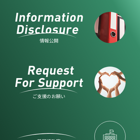
情報公開
ご支援のお願い