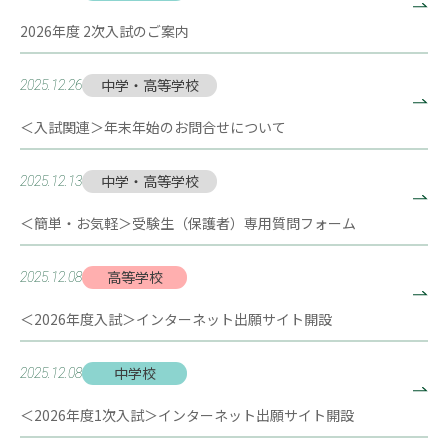
2026年度 2次入試のご案内
中学・高等学校
2025.12.26
＜入試関連＞年末年始のお問合せについて
中学・高等学校
2025.12.13
＜簡単・お気軽＞受験生（保護者）専用質問フォーム
高等学校
2025.12.08
＜2026年度入試＞インターネット出願サイト開設
中学校
2025.12.08
＜2026年度1次入試＞インターネット出願サイト開設