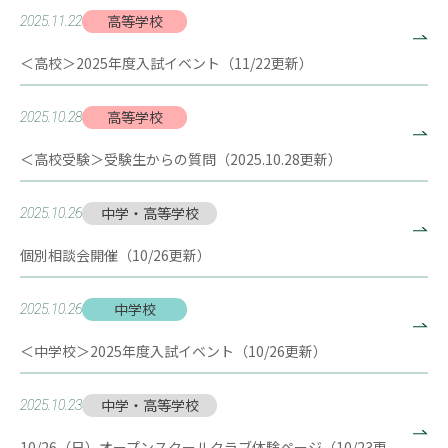
高等学校
2025.11.22
＜高校＞2025年度入試イベント（11/22更新）
高等学校
2025.10.28
＜高校受験＞受験生からの質問（2025.10.28更新）
中学・高等学校
2025.10.26
個別相談会開催（10/26更新）
中学校
2025.10.26
＜中学校＞2025年度入試イベント（10/26更新）
中学・高等学校
2025.10.23
10/26（日）オープンスクールクラブ体験ページ（10/23更