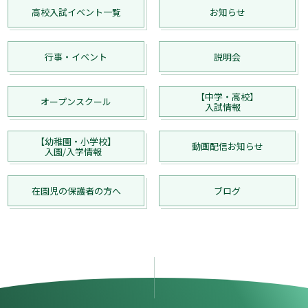
高校入試イベント一覧
お知らせ
行事・イベント
説明会
【中学・高校】
オープンスクール
入試情報
【幼稚園・小学校】
動画配信お知らせ
入園/入学情報
在園児の保護者の方へ
ブログ