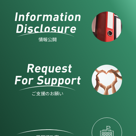
情報公開
ご支援のお願い