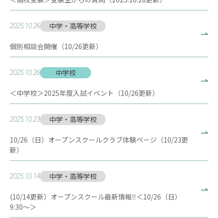
中学・高等学校
2025.10.26
個別相談会開催（10/26更新）
中学校
2025.10.26
＜中学校＞2025年度入試イベント（10/26更新）
中学・高等学校
2025.10.23
10/26（日）オープンスクールクラブ体験ページ（10/23更
新）
中学・高等学校
2025.10.14
(10/14更新）オープンスクール最新情報‼＜10/26（日）
9:30～＞