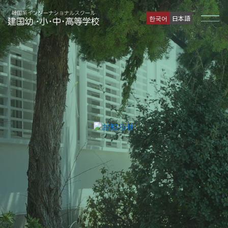
한국어
日本語