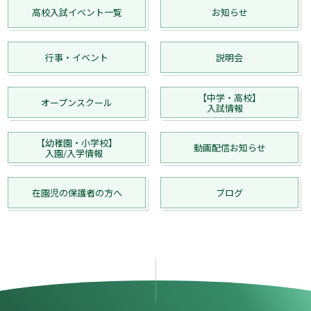
高校入試イベント一覧
お知らせ
行事・イベント
説明会
【中学・高校】
オープンスクール
入試情報
【幼稚園・小学校】
動画配信お知らせ
入園/入学情報
在園児の保護者の方へ
ブログ