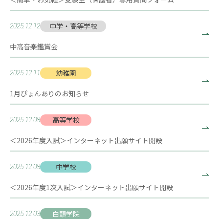
中学・高等学校
2025.12.12
中高音楽鑑賞会
幼稚園
2025.12.11
1月ぴょんありのお知らせ
高等学校
2025.12.08
＜2026年度入試＞インターネット出願サイト開設
中学校
2025.12.08
＜2026年度1次入試＞インターネット出願サイト開設
白頭学院
2025.12.03